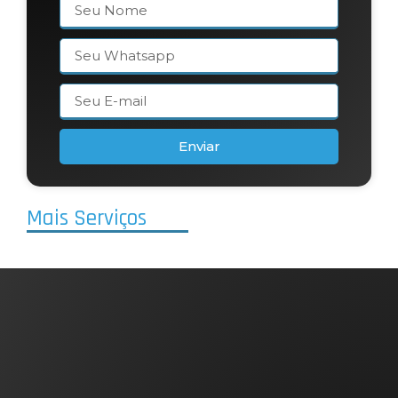
Enviar
Mais Serviços