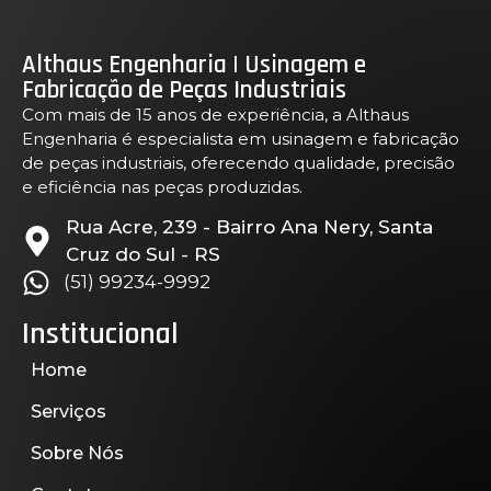
Althaus Engenharia | Usinagem e
Fabricação de Peças Industriais
Com mais de 15 anos de experiência, a Althaus
Engenharia é especialista em usinagem e fabricação
de peças industriais, oferecendo qualidade, precisão
e eficiência nas peças produzidas.
Rua Acre, 239 - Bairro Ana Nery, Santa
Cruz do Sul - RS
(51) 99234-9992
Institucional
Home
Serviços
Sobre Nós